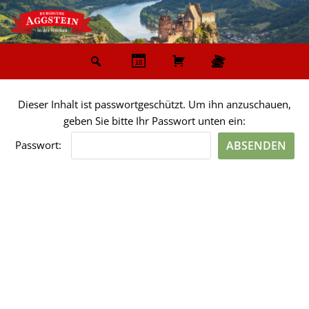
Zum
Inhalt
springen
Dieser Inhalt ist passwortgeschützt. Um ihn anzuschauen,
geben Sie bitte Ihr Passwort unten ein:
Passwort: