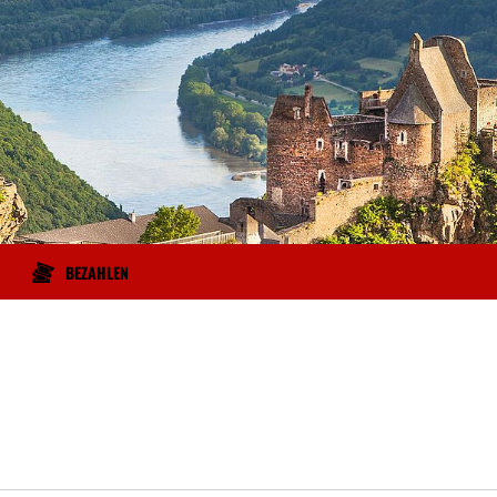
BEZAHLEN