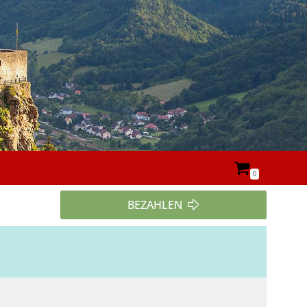
0
BEZAHLEN