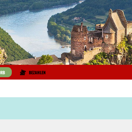
BEZAHLEN
ORB